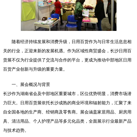
随着经济持续发展和消费升级，日用百货作为与日常生活息息相
关的行业，正迎来新的发展机遇。作为区域性商贸盛会，长沙日用百
货展不仅为行业提供了交流与合作的平台，更成为推动中部地区日用
百货产业创新与升级的重要力量。
一、展会概况与背景
长沙作为湖南省会及中部地区重要城市，区位优势明显，消费市场潜
力巨大。日用百货展依托长沙成熟的商业环境和辐射能力，汇聚了来
自全国各地的生产商、经销商及零售商。展会涵盖家居用品、厨房用
具、清洁用品、个人护理产品等多元化品类，全面展示行业最新产品
与技术趋势。