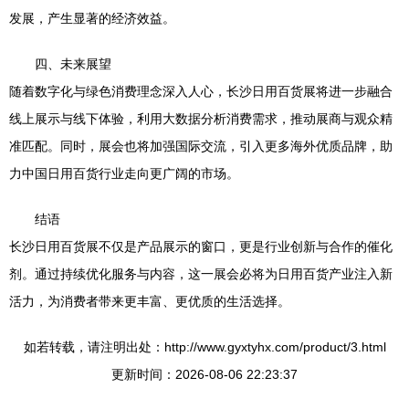
发展，产生显著的经济效益。
四、未来展望
随着数字化与绿色消费理念深入人心，长沙日用百货展将进一步融合
线上展示与线下体验，利用大数据分析消费需求，推动展商与观众精
准匹配。同时，展会也将加强国际交流，引入更多海外优质品牌，助
力中国日用百货行业走向更广阔的市场。
结语
长沙日用百货展不仅是产品展示的窗口，更是行业创新与合作的催化
剂。通过持续优化服务与内容，这一展会必将为日用百货产业注入新
活力，为消费者带来更丰富、更优质的生活选择。
如若转载，请注明出处：http://www.gyxtyhx.com/product/3.html
更新时间：2026-08-06 22:23:37