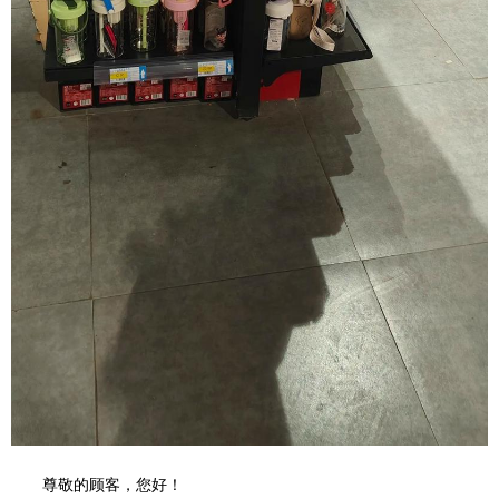
尊敬的顾客，您好！