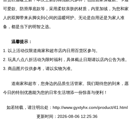
可爱款、防滑厚底款等，采用柔软亲肤的材质，内里加绒，为您和家
人的双脚带来从脚尖到心间的温暖呵护。无论是自用还是为家人准
备，都是当下的明智之选。
温馨提示：
1. 以上活动仅限道南家和超市店内日用百货区参与。
2. 玩具八点八折活动为限时福利，具体截止日期请以店内公告为准。
3. 商品图片仅供参考，请以实物为准。
道南家和超市，您身边的品质生活管家。我们期待您的到来，愿
今日的特别优惠能为您的日常生活增添一份惊喜与便利！
如若转载，请注明出处：http://www.gyxtyhx.com/product/41.html
更新时间：2026-08-06 12:25:36