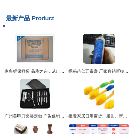
最新产品
Product
惠多鲜保鲜袋 品质之选，从广州佳厨走向全国
探秘苗仁五毒膏 厂家直销新模式，传承品质与细节臻选
广州美甲刀套装定做 广告促销与厂家直接供货的创新实践
批发家居日用百货、服饰、新奇特产品与光学仪器全攻略