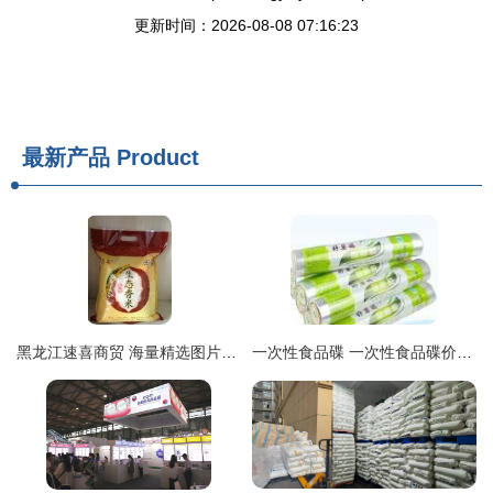
更新时间：2026-08-08 07:16:23
最新产品
Product
黑龙江速喜商贸 海量精选图片库引领日用百货新视界
一次性食品碟 一次性食品碟价格 一次性食品碟图片 列表网