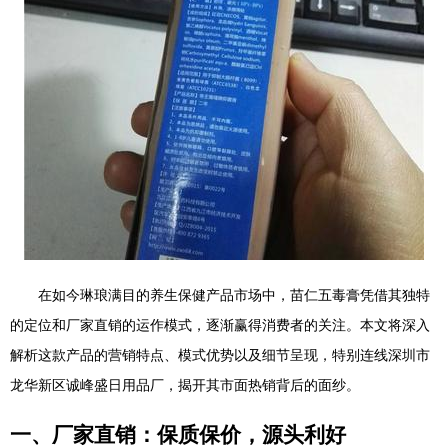
在如今琳琅满目的养生保健产品市场中，苗仁五毒膏凭借其独特
的定位和厂家直销的运作模式，逐渐赢得消费者的关注。本文将深入
解析这款产品的营销特点、模式优势以及细节呈现，特别连线深圳市
龙华新区诚峰盛日用品厂，揭开其市面热销背后的面纱。
一、厂家直销：保质保价，源头利好